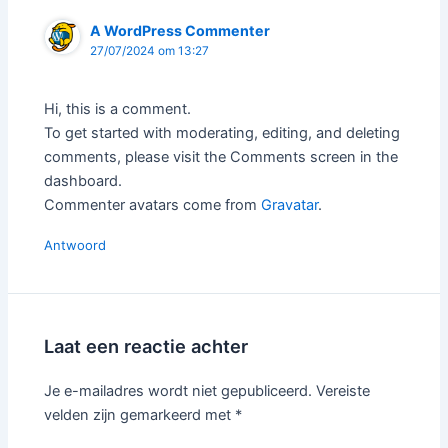
A WordPress Commenter
27/07/2024 om 13:27
Hi, this is a comment.
To get started with moderating, editing, and deleting
comments, please visit the Comments screen in the
dashboard.
Commenter avatars come from
Gravatar
.
Antwoord
Laat een reactie achter
Je e-mailadres wordt niet gepubliceerd.
Vereiste
velden zijn gemarkeerd met
*