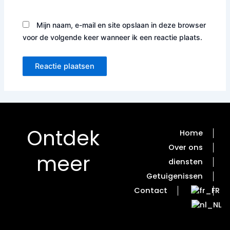
Mijn naam, e-mail en site opslaan in deze browser
voor de volgende keer wanneer ik een reactie plaats.
Ontdek
Home
Over ons
meer
diensten
Getuigenissen
Contact