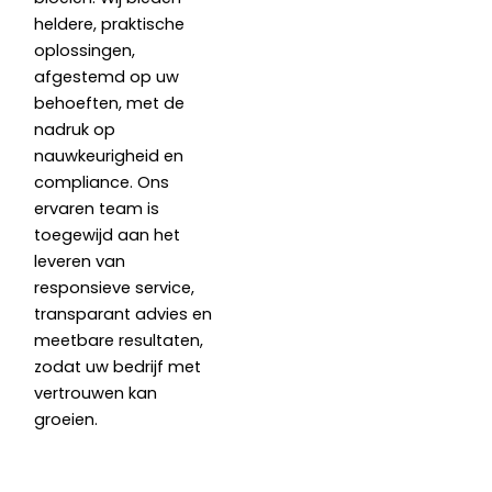
heldere, praktische
oplossingen,
afgestemd op uw
behoeften, met de
nadruk op
nauwkeurigheid en
compliance. Ons
ervaren team is
toegewijd aan het
leveren van
responsieve service,
transparant advies en
meetbare resultaten,
zodat uw bedrijf met
vertrouwen kan
groeien.