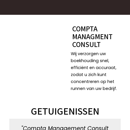
COMPTA
MANAGMENT
CONSULT
Wij verzorgen uw
boekhouding snel,
efficiënt en accuraat,
zodat u zich kunt
concentreren op het
runnen van uw bedrijf.
GETUIGENISSEN
"Compta Management Consult