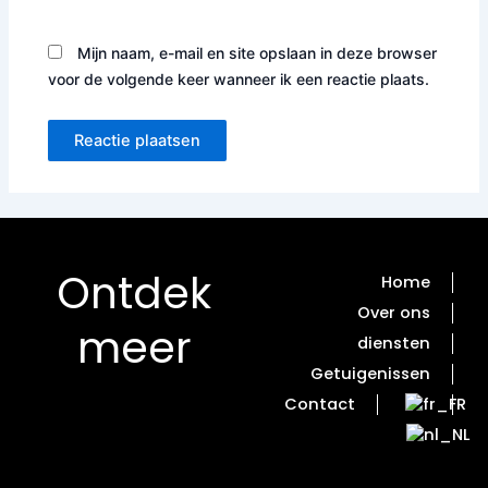
Mijn naam, e-mail en site opslaan in deze browser
voor de volgende keer wanneer ik een reactie plaats.
Ontdek
Home
Over ons
meer
diensten
Getuigenissen
Contact