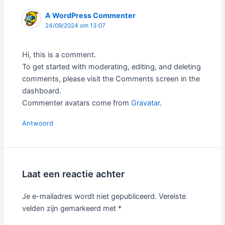
A WordPress Commenter
24/09/2024 om 13:07
Hi, this is a comment.
To get started with moderating, editing, and deleting
comments, please visit the Comments screen in the
dashboard.
Commenter avatars come from
Gravatar
.
Antwoord
Laat een reactie achter
Je e-mailadres wordt niet gepubliceerd.
Vereiste
velden zijn gemarkeerd met
*