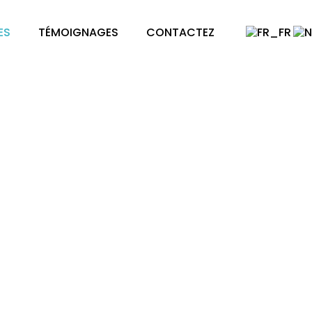
ES
TÉMOIGNAGES
CONTACTEZ