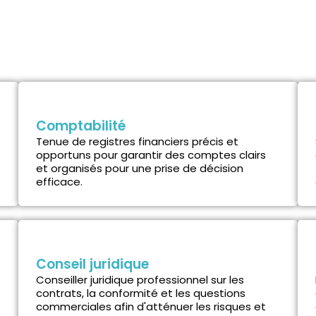
Comptabilité
Tenue de registres financiers précis et
opportuns pour garantir des comptes clairs
et organisés pour une prise de décision
efficace.
Conseil juridique
Conseiller juridique professionnel sur les
contrats, la conformité et les questions
commerciales afin d'atténuer les risques et