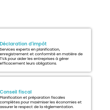
Déclaration d'impôt
Services experts en planification,
enregistrement et conformité en matière de
TVA pour aider les entreprises à gérer
efficacement leurs obligations.
Conseil fiscal
Planification et préparation fiscales
complètes pour maximiser les économies et
assurer le respect de la réglementation.