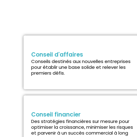
Conseil d'affaires
Conseils destinés aux nouvelles entreprises
pour établir une base solide et relever les
premiers défis.
Conseil financier
Des stratégies financières sur mesure pour
optimiser la croissance, minimiser les risques
et parvenir à un succès commercial à long